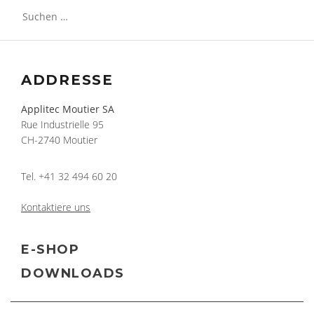
Suchen
nach:
ADDRESSE
Applitec Moutier SA
Rue Industrielle 95
CH-2740 Moutier
Tel.
+41 32 494 60 20
Kontaktiere uns
E-SHOP
DOWNLOADS