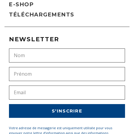
E-SHOP
TÉLÉCHARGEMENTS
NEWSLETTER
Votre adresse de messagerie est uniquement utilisée pour vous
envoyer notre lettre d’information ainsi que des informations