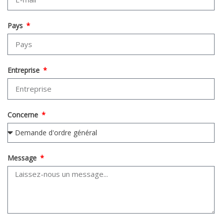
Pays
Entreprise
Concerne
Message