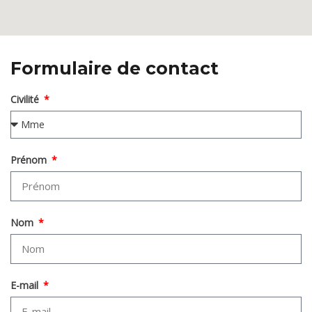
Formulaire de contact
Civilité
Prénom
Nom
E-mail