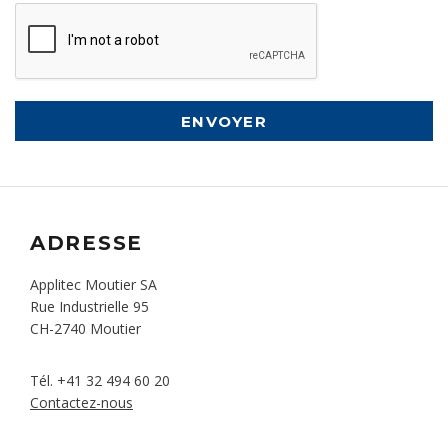
ENVOYER
ADRESSE
Applitec Moutier SA
Rue Industrielle 95
CH-2740 Moutier
Tél.
+41 32 494 60 20
Contactez-nous