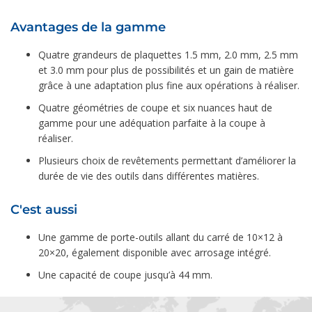
Avantages de la gamme
Quatre grandeurs de plaquettes 1.5 mm, 2.0 mm, 2.5 mm
et 3.0 mm pour plus de possibilités et un gain de matière
grâce à une adaptation plus fine aux opérations à réaliser.
Quatre géométries de coupe et six nuances haut de
gamme pour une adéquation parfaite à la coupe à
réaliser.
Plusieurs choix de revêtements permettant d’améliorer la
durée de vie des outils dans différentes matières.
C'est aussi
Une gamme de porte-outils allant du carré de 10×12 à
20×20, également disponible avec arrosage intégré.
Une capacité de coupe jusqu’à 44 mm.