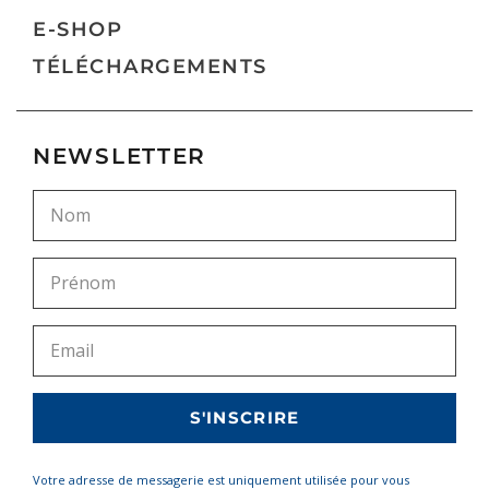
E-SHOP
TÉLÉCHARGEMENTS
NEWSLETTER
Votre adresse de messagerie est uniquement utilisée pour vous