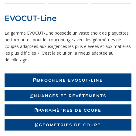
EVOCUT-Line
La gamme EVOCUT-Line possède un vaste choix de plaquettes
performantes pour le tronçonnage avec des géométries de
coupes adaptées aux exigences les plus élevées et aux matières
les plus difficiles ». C’est la solution la mieux adaptée au
décolletage.
BROCHURE EVOCUT-LINE
NUANCES ET REVÊTEMENTS
PARAMÈTRES DE COUPE
GÉOMÉTRIES DE COUPE