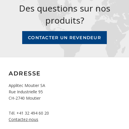
Des questions sur nos
produits?
CONTACTER UN REVENDEUR
ADRESSE
Applitec Moutier SA
Rue Industrielle 95
CH-2740 Moutier
Tél.
+41 32 494 60 20
Contactez-nous