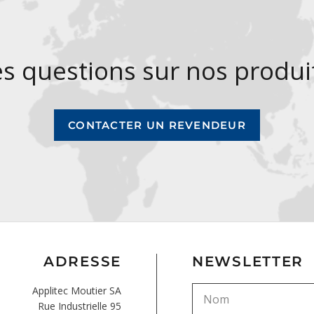
s questions sur nos produi
CONTACTER UN REVENDEUR
ADRESSE
NEWSLETTER
Applitec Moutier SA
Rue Industrielle 95