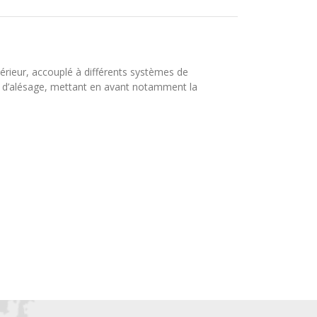
rieur, accouplé à différents systèmes de
 d’alésage, mettant en avant notamment la