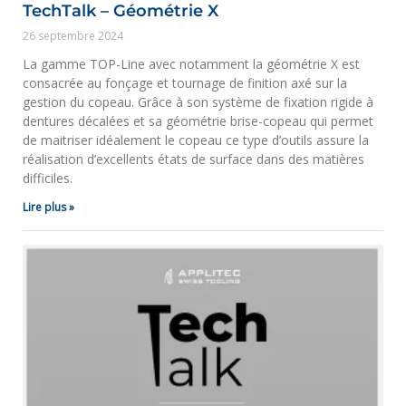
TechTalk – Géométrie X
26 septembre 2024
La gamme TOP-Line avec notamment la géométrie X est
consacrée au fonçage et tournage de finition axé sur la
gestion du copeau. Grâce à son système de fixation rigide à
dentures décalées et sa géométrie brise-copeau qui permet
de maitriser idéalement le copeau ce type d’outils assure la
réalisation d’excellents états de surface dans des matières
difficiles.
Lire plus »