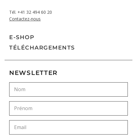
Tél.
+41 32 494 60 20
Contactez-nous
E-SHOP
TÉLÉCHARGEMENTS
NEWSLETTER