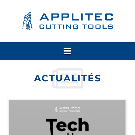
ACTUALITÉS