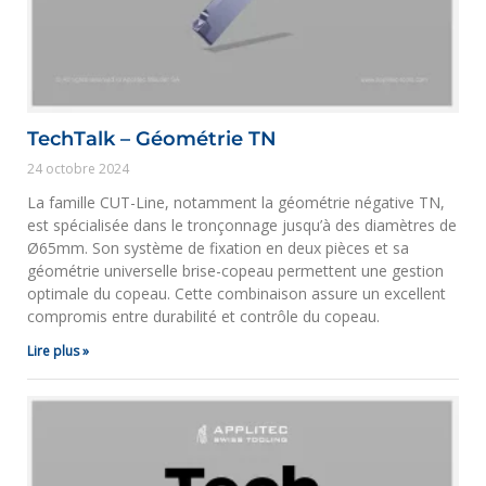
TechTalk – Géométrie TN
24 octobre 2024
La famille CUT-Line, notamment la géométrie négative TN,
est spécialisée dans le tronçonnage jusqu’à des diamètres de
Ø65mm. Son système de fixation en deux pièces et sa
géométrie universelle brise-copeau permettent une gestion
optimale du copeau. Cette combinaison assure un excellent
compromis entre durabilité et contrôle du copeau.
Lire plus »