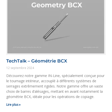
TechTalk – Géométrie BCX
12 septembre 2024
Découvrez notre gamme IN-Line, spécialement conçue pour
le tournage intérieur, accouplé à différents systèmes de
serrages extrêmement rigides. Notre gamme offre un vaste
choix de barres d’alésages, mettant en avant notamment la
géométrie BCX, idéale pour les opérations de copiage.
Lire plus »