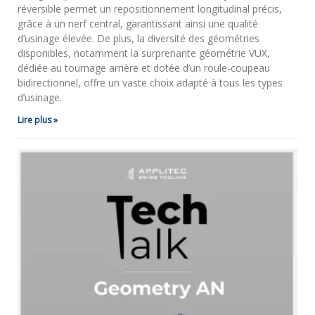
réversible permet un repositionnement longitudinal précis,
grâce à un nerf central, garantissant ainsi une qualité
d’usinage élevée. De plus, la diversité des géométries
disponibles, notamment la surprenante géométrie VUX,
dédiée au tournage arrière et dotée d’un roule-coupeau
bidirectionnel, offre un vaste choix adapté à tous les types
d’usinage.
Lire plus »