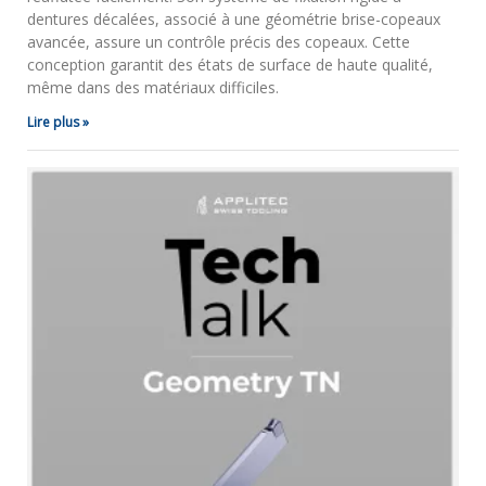
dentures décalées, associé à une géométrie brise-copeaux
avancée, assure un contrôle précis des copeaux. Cette
conception garantit des états de surface de haute qualité,
même dans des matériaux difficiles.
Lire plus »