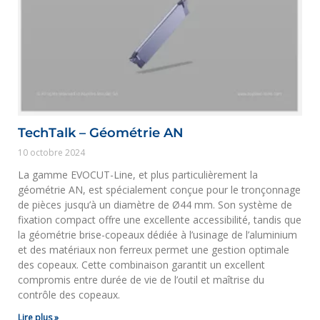
TechTalk – Géométrie AN
10 octobre 2024
La gamme EVOCUT-Line, et plus particulièrement la
géométrie AN, est spécialement conçue pour le tronçonnage
de pièces jusqu’à un diamètre de Ø44 mm. Son système de
fixation compact offre une excellente accessibilité, tandis que
la géométrie brise-copeaux dédiée à l’usinage de l’aluminium
et des matériaux non ferreux permet une gestion optimale
des copeaux. Cette combinaison garantit un excellent
compromis entre durée de vie de l’outil et maîtrise du
contrôle des copeaux.
Lire plus »