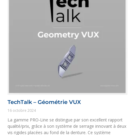
TechTalk – Géométrie VUX
16 octobre 2024
La gamme PRO-Line se distingue par son excellent rapport
qualité/prix, grâce à son système de serrage innovant à deux
vis rigides placées au fond de la denture. Ce système