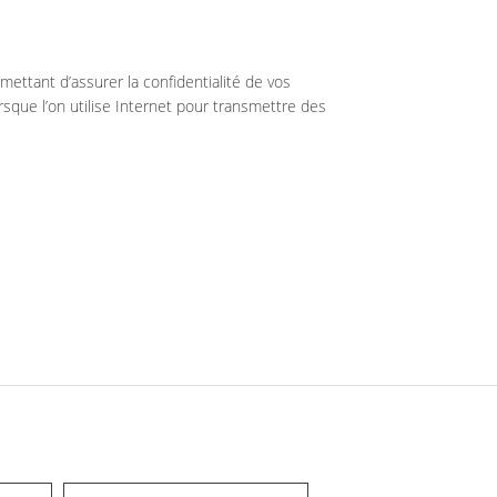
ettant d’assurer la confidentialité de vos
sque l’on utilise Internet pour transmettre des