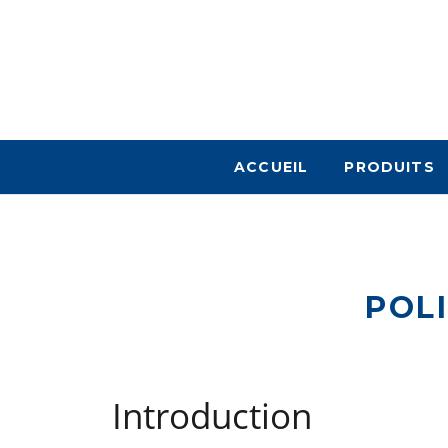
ACCUEIL
PRODUITS
POL
Introduction