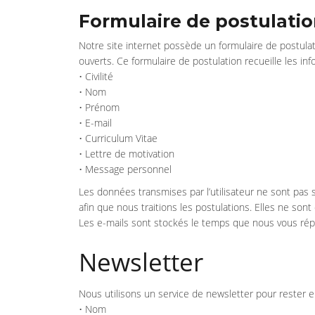
Formulaire de postulati
Notre site internet possède un formulaire de postulat
ouverts. Ce formulaire de postulation recueille les in
• Civilité
• Nom
• Prénom
• E-mail
• Curriculum Vitae
• Lettre de motivation
• Message personnel
Les données transmises par l’utilisateur ne sont pas
afin que nous traitions les postulations. Elles ne so
Les e-mails sont stockés le temps que nous vous ré
Newsletter
Nous utilisons un service de newsletter pour rester en
• Nom