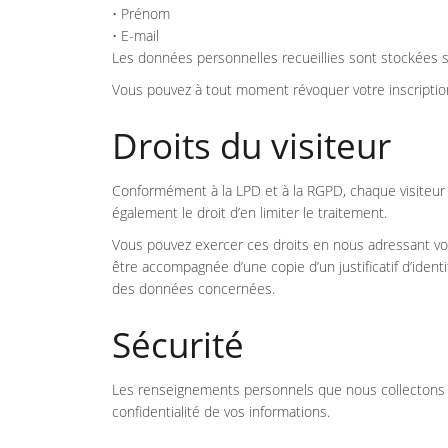
• Prénom
• E-mail
Les données personnelles recueillies sont stockées s
Vous pouvez à tout moment révoquer votre inscription,
Droits du visiteur
Conformément à la LPD et à la RGPD, chaque visiteur 
également le droit d’en limiter le traitement.
Vous pouvez exercer ces droits en nous adressant vo
être accompagnée d’une copie d’un justificatif d’iden
des données concernées.
Sécurité
Les renseignements personnels que nous collectons s
confidentialité de vos informations.