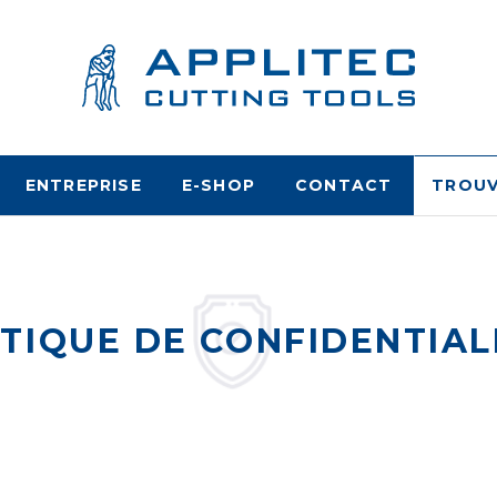
ENTREPRISE
E-SHOP
CONTACT
TROUV
ITIQUE DE CONFIDENTIAL