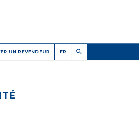
ER UN REVENDEUR
FR
ITÉ