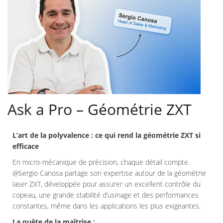
Ask a Pro – Géométrie ZXT
L’art de la polyvalence : ce qui rend la géométrie ZXT si
efficace
En micro-mécanique de précision, chaque détail compte.
@Sergio Canosa partage son expertise autour de la géométrie
laser ZXT, développée pour assurer un excellent contrôle du
copeau, une grande stabilité d’usinage et des performances
constantes, même dans les applications les plus exigeantes.
La quête de la maîtrise :