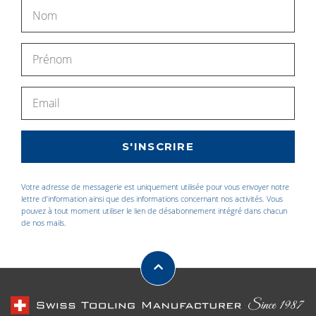
Votre adresse de messagerie est uniquement utilisée pour vous envoyer notre
lettre d’information ainsi que des informations concernant nos activités. Vous
pouvez à tout moment utiliser le lien de désabonnement intégré dans chacun
de nos mails.