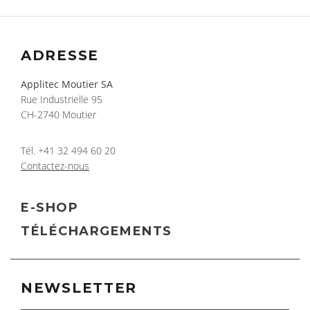
ADRESSE
Applitec Moutier SA
Rue Industrielle 95
CH-2740 Moutier
Tél.
+41 32 494 60 20
Contactez-nous
E-SHOP
TÉLÉCHARGEMENTS
NEWSLETTER