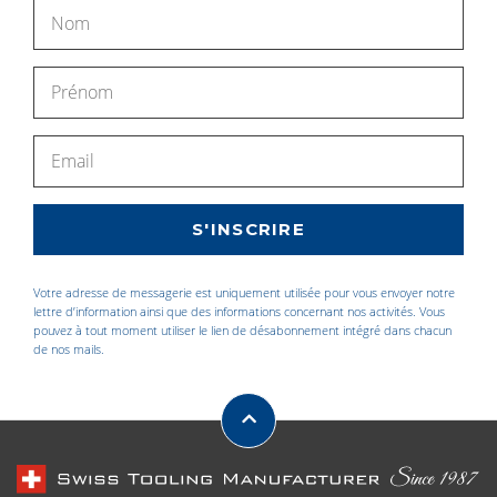
Votre adresse de messagerie est uniquement utilisée pour vous envoyer notre
lettre d’information ainsi que des informations concernant nos activités. Vous
pouvez à tout moment utiliser le lien de désabonnement intégré dans chacun
de nos mails.