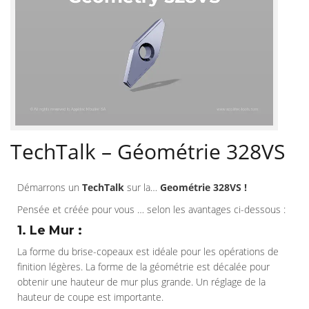
TechTalk – Géométrie 328VS
Démarrons un
TechTalk
sur la…
Geométrie 328VS !
Pensée et créée pour vous … selon les avantages ci-dessous :
1. Le Mur :
La forme du brise-copeaux est idéale pour les opérations de
finition légères. La forme de la géométrie est décalée pour
obtenir une hauteur de mur plus grande. Un réglage de la
hauteur de coupe est importante.