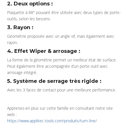
2. Deux options :
Plaquette à 88° pouvant être utilisée avec deux types de porte-
outils, selon les besoins.
3. Rayon :
Géométrie proposée avec un angle vif, mais également avec
rayon.
4. Effet Wiper & arrosage :
La forme de la géométrie permet un meilleur état de surface.
Peut également être accompagnée d’un porte-outil avec
arrosage intégré.
5. Système de serrage très rigide :
Avec les 3 faces de contact pour une meilleure performance.
Apprenez-en plus sur cette famille en consultant notre site
web :
https://www.applitec-tools.com/produits/turn-line/