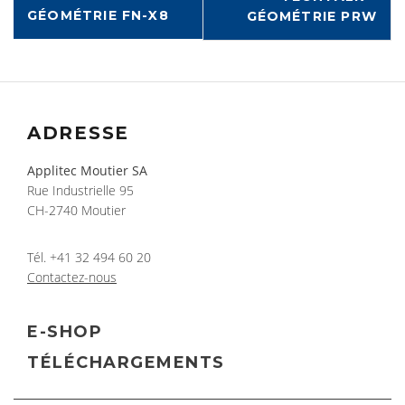
GÉOMÉTRIE FN-X8
GÉOMÉTRIE PRW
ADRESSE
Applitec Moutier SA
Rue Industrielle 95
CH-2740 Moutier
Tél.
+41 32 494 60 20
Contactez-nous
E-SHOP
TÉLÉCHARGEMENTS