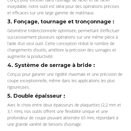
inoxydable, notre outil est idéal pour des opérations précises
et efficaces sur une large gamme de matériaux.
3. Fonçage, tournage et tronçonnage :
Géométrie tridirectionnelle optimisée, permettant d’effectuer
successivement plusieurs opérations sur une même pièce à
l’aide d’un seul outil. Cette conception réduit le nombre de
changements d’outils, améliore la précision des usinages et
augmente la productivité.
4. Système de serrage à bride :
Conçus pour garantir une rigidité maximale et une précision de
coupe exceptionnelle, même dans les applications les plus
rigoureuses.
5. Double épaisseur :
Avec le choix entre deux épaisseurs de plaquettes (2,2 mm et
3,1 mm), nos outils offrent une flexibilité unique et une
profondeur de coupe pouvant atteindre 65 mm, répondant à
une grande variété de besoins d’usinage.