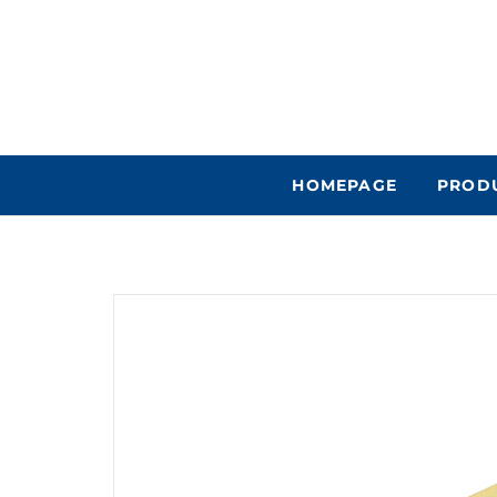
HOMEPAGE
PROD