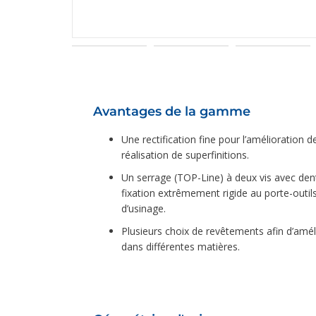
Avantages de la gamme
Une rectification fine pour l’amélioration de
réalisation de superfinitions.
Un serrage (TOP-Line) à deux vis avec de
fixation extrêmement rigide au porte-outil
d’usinage.
Plusieurs choix de revêtements afin d’améli
dans différentes matières.