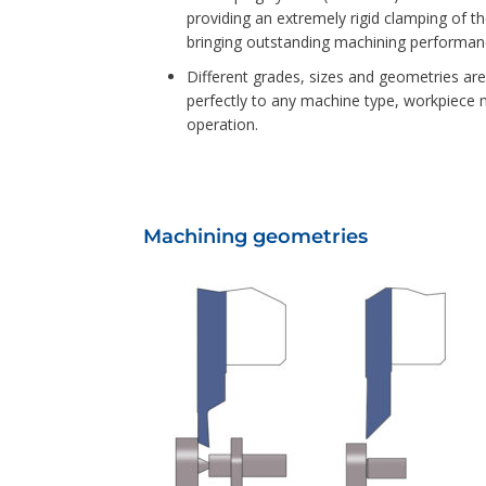
providing an extremely rigid clamping of th
bringing outstanding machining performanc
Different grades, sizes and geometries are a
perfectly to any machine type, workpiece 
operation.
Machining geometries