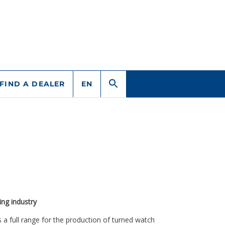
FIND A DEALER
EN
ng industry
 a full range for the production of turned watch