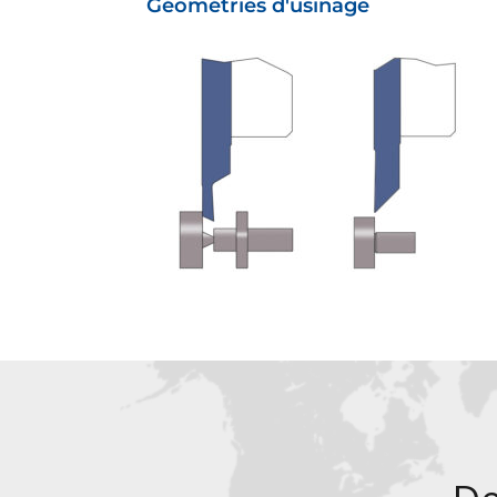
Géométries d'usinage