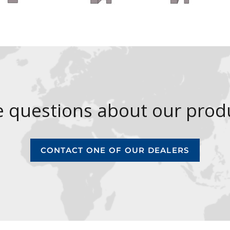
 questions about our produ
CONTACT ONE OF OUR DEALERS