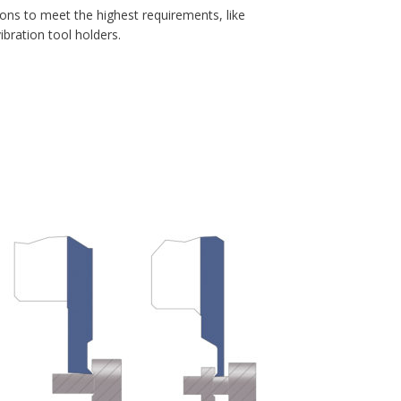
ions to meet the highest requirements, like
ibration tool holders.